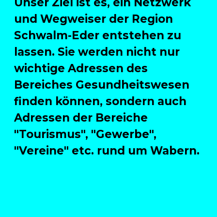
Unser Ziel ist es, ein Netzwerk
und Wegweiser der Region
Schwalm-Eder entstehen zu
lassen. Sie werden nicht nur
wichtige Adressen des
Bereiches Gesundheitswesen
finden können, sondern auch
Adressen der Bereiche
"Tourismus", "Gewerbe",
"Vereine" etc. rund um Wabern.